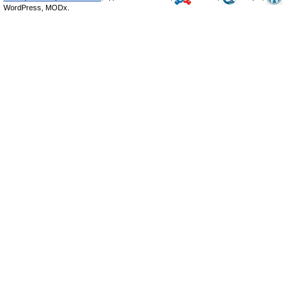
WordPress, MODx.